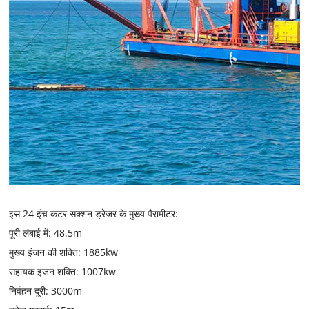
इस 24 इंच कटर सक्शन ड्रेजर के मुख्य पैरामीटर:
पूरी लंबाई में: 48.5m
मुख्य इंजन की शक्ति: 1885kw
सहायक इंजन शक्ति: 1007kw
निर्वहन दूरी: 3000m