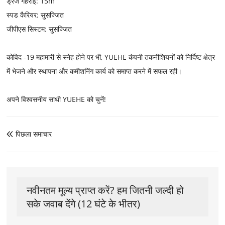
ड्रेज गहराई: 15m
स्पड कैरियर: सुसज्जित
जीपीएस सिस्टम: सुसज्जित
कोविद -19 महामारी से स्नेह होने पर भी, YUEHE कंपनी तकनीशियनों को निर्दिष्ट क्षेत्र
में भेजने और स्थापना और कमीशनिंग कार्य को समाप्त करने में सफल रही।
अपने विश्वसनीय साथी YUEHE को चुनें!
पिछला समाचार

नवीनतम मूल्य प्राप्त करें? हम जितनी जल्दी हो
सके जवाब देंगे (12 घंटे के भीतर)