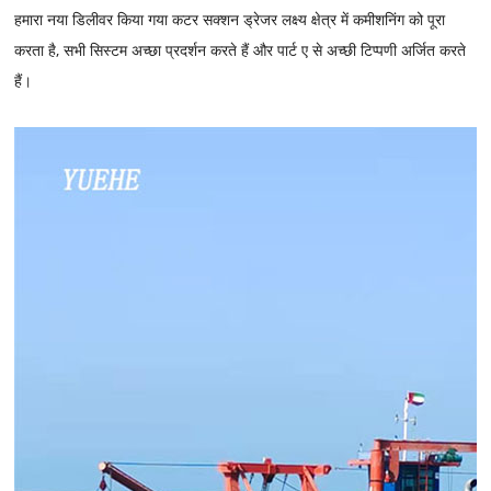
हमारा नया डिलीवर किया गया कटर सक्शन ड्रेजर लक्ष्य क्षेत्र में कमीशनिंग को पूरा
करता है, सभी सिस्टम अच्छा प्रदर्शन करते हैं और पार्ट ए से अच्छी टिप्पणी अर्जित करते
हैं।