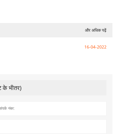
और अधिक पढ़ें
16-04-2022
टे के भीतर)