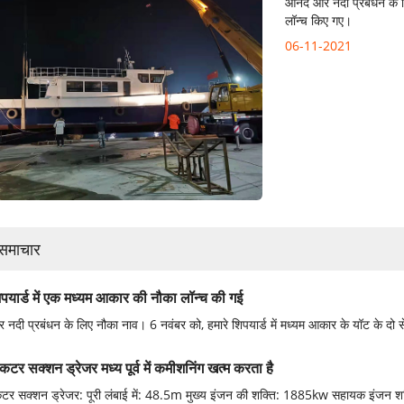
आनंद और नदी प्रबंधन के ल
लॉन्च किए गए।
06-11-2021
 समाचार
िपयार्ड में एक मध्यम आकार की नौका लॉन्च की गई
नदी प्रबंधन के लिए नौका नाव। 6 नवंबर को, हमारे शिपयार्ड में मध्यम आकार के यॉट के दो 
कटर सक्शन ड्रेजर मध्य पूर्व में कमीशनिंग खत्म करता है
र सक्शन ड्रेजर: पूरी लंबाई में: 48.5m मुख्य इंजन की शक्ति: 1885kw सहायक इंजन श