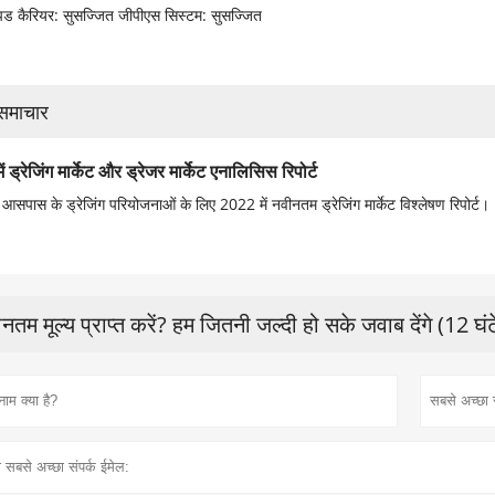
ड कैरियर: सुसज्जित जीपीएस सिस्टम: सुसज्जित
 समाचार
ं ड्रेजिंग मार्केट और ड्रेजर मार्केट एनालिसिस रिपोर्ट
सपास के ड्रेजिंग परियोजनाओं के लिए 2022 में नवीनतम ड्रेजिंग मार्केट विश्लेषण रिपोर्ट।
नतम मूल्य प्राप्त करें? हम जितनी जल्दी हो सके जवाब देंगे (12 घं