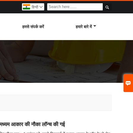

हिन्दी

हमसे संपर्क करें
हमारे बारे में

एक मध्यम आकार की नौका लॉन्च की गई